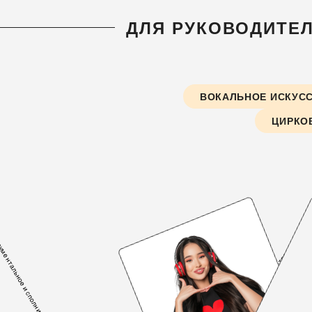
ДЛЯ РУКОВОДИТЕ
ВОКАЛЬНОЕ ИСКУС
ЦИРКО