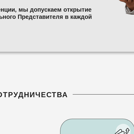
енции, мы допускаем открытие
ьного Представителя в каждой
ОТРУДНИЧЕСТВА