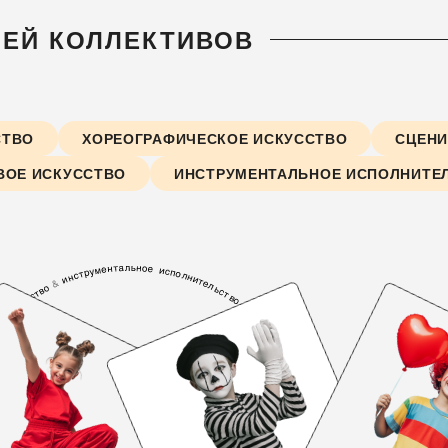
ЛЕЙ КОЛЛЕКТИВОВ
СТВО
ХОРЕОГРАФИЧЕСКОЕ ИСКУССТВО
СЦЕНИ
ВОЕ ИСКУССТВО
ИНСТРУМЕНТАЛЬНОЕ ИСПОЛНИТЕ