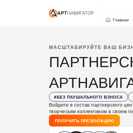
Главная
МАСШТАБИРУЙТЕ ВАШ БИЗ
ПАРТНЕРС
АРТНАВИГ
#БЕЗ ПАУШАЛЬНОГО ВЗНОСА
Войдите в состав партнерского це
творческим коллективом в своем го
ПОЛУЧИТЬ ПРЕЗЕНТАЦИЮ