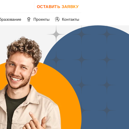
ОСТАВИТЬ ЗАЯВКУ
бразование
Проекты
Контакты