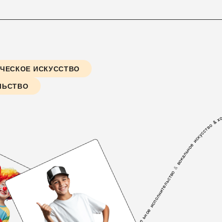
ЧЕСКОЕ ИСКУССТВО
ЛЬСТВО