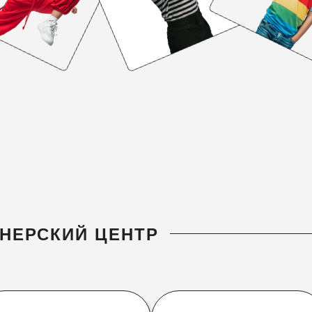
ТНЕРСКИЙ ЦЕНТР