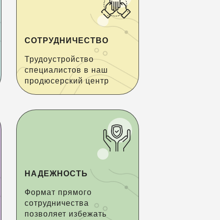
СОТРУДНИЧЕСТВО
Трудоустройство
специалистов в наш
продюсерский центр
НАДЕЖНОСТЬ
Формат прямого
сотрудничества
позволяет избежать