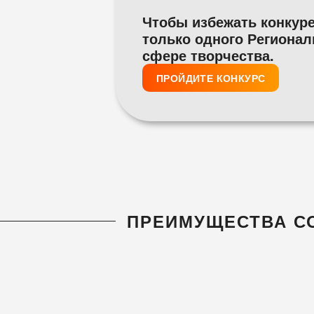
Чтобы избежать конкур
только одного Регионал
сфере творчества.
ПРОЙДИТЕ КОНКУРС
ПРЕИМУЩЕСТВА С