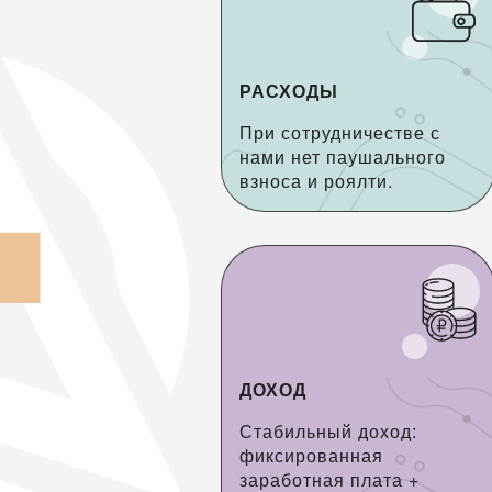
РАСХОДЫ
При сотрудничестве с
нами нет паушального
взноса и роялти.
ДОХОД
Стабильный доход:
фиксированная
заработная плата +