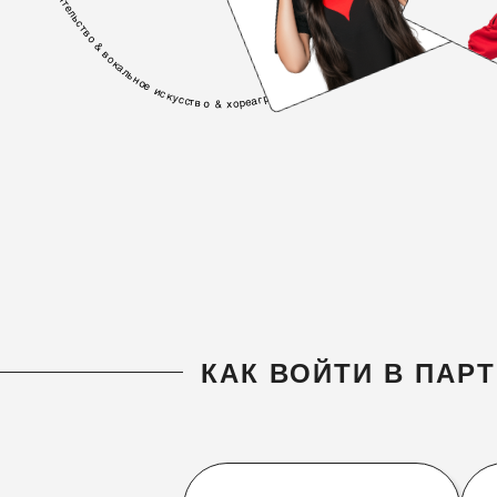
КАК ВОЙТИ В ПАР