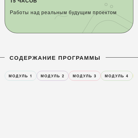
15 ЧАСОВ
Работы над реальным будущим проектом
СОДЕРЖАНИЕ ПРОГРАММЫ
МОДУЛЬ 1
МОДУЛЬ 2
МОДУЛЬ 3
МОДУЛЬ 4