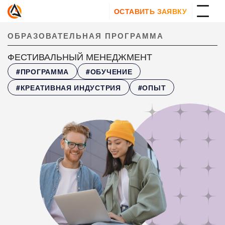
ОСТАВИТЬ ЗАЯВКУ
ОБРАЗОВАТЕЛЬНАЯ ПРОГРАММА
ФЕСТИВАЛЬНЫЙ МЕНЕДЖМЕНТ
#ПРОГРАММА
#ОБУЧЕНИЕ
#КРЕАТИВНАЯ ИНДУСТРИЯ
#ОПЫТ