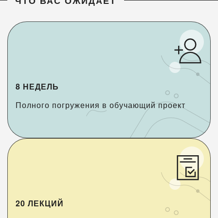
ЧТО ВАС ОЖИДАЕТ
8 НЕДЕЛЬ
Полного погружения в обучающий проект
20 ЛЕКЦИЙ