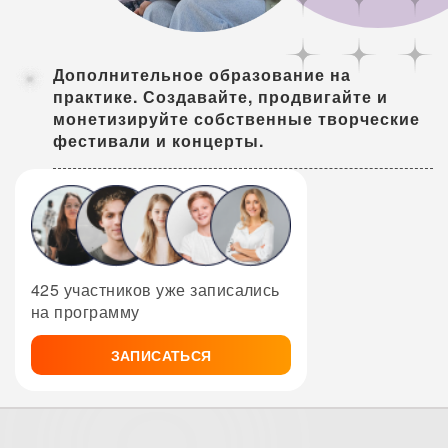
Дополнительное образование на
практике. Создавайте, продвигайте и
монетизируйте собственные творческие
фестивали и концерты.
425 участников уже записались
на программу
ЗАПИСАТЬСЯ