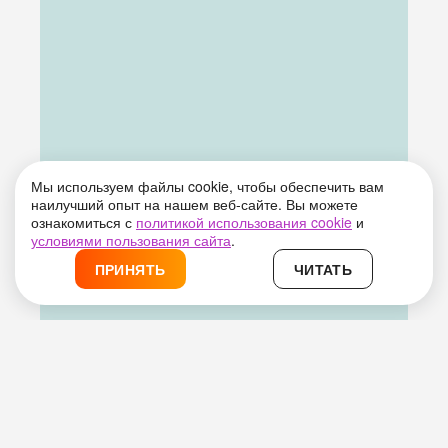
Мы используем файлы cookie, чтобы обеспечить вам
наилучший опыт на нашем веб-сайте. Вы можете
ознакомиться с
политикой использования cookie
и
условиями пользования сайта
.
ПРИНЯТЬ
ЧИТАТЬ