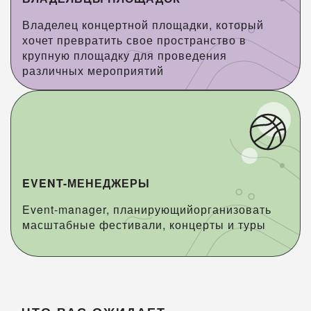
Владелец концертной площадки, который
хочет превратить свое пространство в
крупную площадку для проведения
различных мероприятий
EVENT-МЕНЕДЖЕРЫ
Event-manager, планирующийорганизовать
масштабные фестивали, концерты и туры