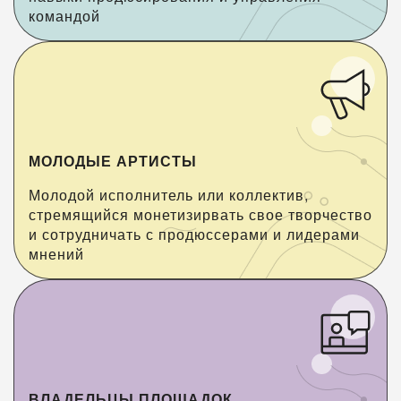
командой
МОЛОДЫЕ АРТИСТЫ
Молодой исполнитель или коллектив,
стремящийся монетизирвать свое творчество
и сотрудничать с продюссерами и лидерами
мнений
ВЛАДЕЛЬЦЫ ПЛОЩАДОК