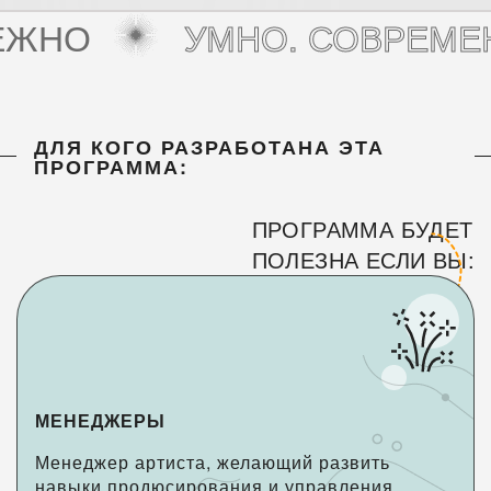
УМНО. СОВРЕМЕННО. НА
ДЛЯ КОГО РАЗРАБОТАНА ЭТА
ПРОГРАММА:
ПРОГРАММА БУДЕТ
ПОЛЕЗНА ЕСЛИ ВЫ:
МЕНЕДЖЕРЫ
Менеджер артиста, желающий развить
навыки продюсирования и управления