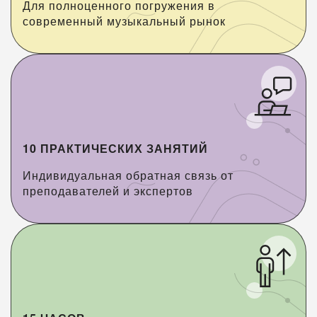
Для полноценного погружения в
современный музыкальный рынок
10 ПРАКТИЧЕСКИХ ЗАНЯТИЙ
Индивидуальная обратная связь от
преподавателей и экспертов